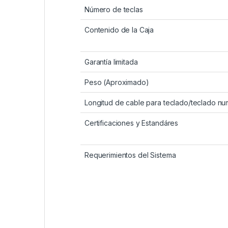
Número de teclas
Contenido de la Caja
Garantía limitada
Peso (Aproximado)
Longitud de cable para teclado/teclado nu
Certificaciones y Estandáres
Requerimientos del Sistema