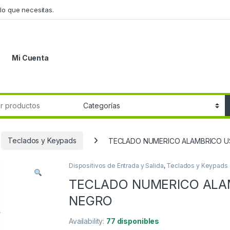
lo que necesitas.
Mi Cuenta
r:
Teclados y Keypads
TECLADO NUMERICO ALAMBRICO U
Dispositivos de Entrada y Salida
,
Teclados y Keypads
TECLADO NUMERICO ALA
NEGRO
Availability:
77 disponibles