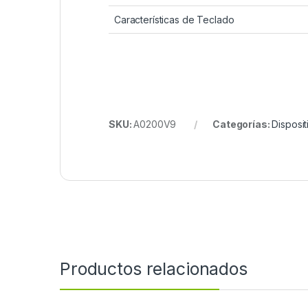
Características de Teclado
SKU:
A0200V9
Categorías:
Disposit
Productos relacionados