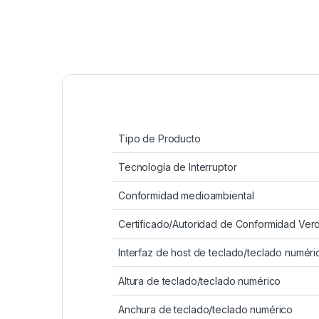
Tipo de Producto
Tecnología de Interruptor
Conformidad medioambiental
Certificado/Autoridad de Conformidad Ver
Interfaz de host de teclado/teclado numéri
Altura de teclado/teclado numérico
Anchura de teclado/teclado numérico