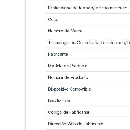
Profundidad de teclado/teclado numérico
Color
Nombre de Marca
Tecnología de Conectividad de Teclado/T
Fabricante
Modelo de Producto
Nombre de Producto
Dispositivo Compatible
Localización
Código de Fabricante
Dirección Web de Fabricante