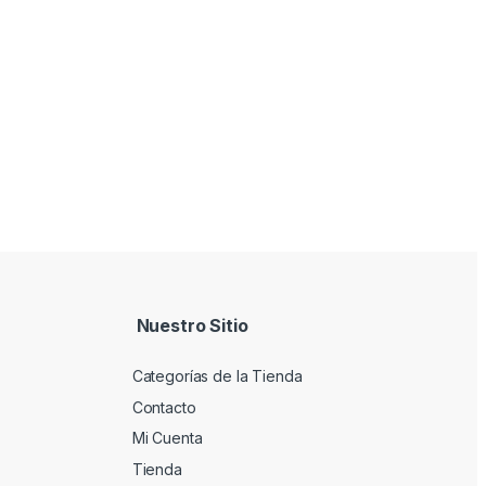
Nuestro Sitio
Categorías de la Tienda
Contacto
Mi Cuenta
Tienda