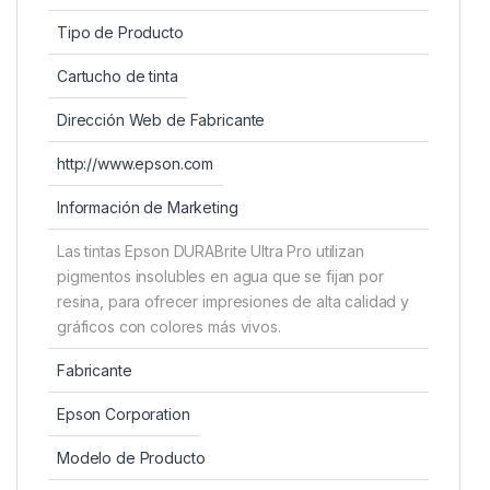
Tipo de Producto
Cartucho de tinta
Dirección Web de Fabricante
http://www.epson.com
Información de Marketing
Las tintas Epson DURABrite Ultra Pro utilizan
pigmentos insolubles en agua que se fijan por
resina, para ofrecer impresiones de alta calidad y
gráficos con colores más vivos.
Fabricante
Epson Corporation
Modelo de Producto