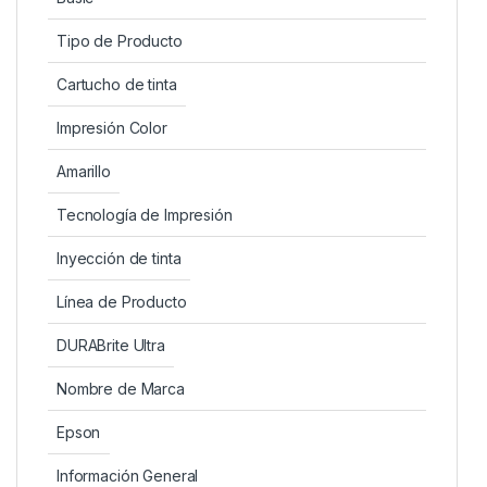
Tipo de Producto
Cartucho de tinta
Impresión Color
Amarillo
Tecnología de Impresión
Inyección de tinta
Línea de Producto
DURABrite Ultra
Nombre de Marca
Epson
Información General