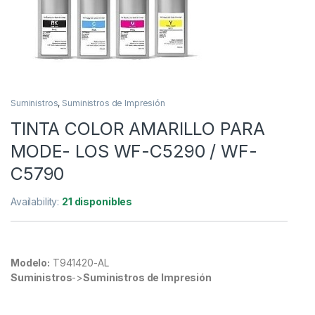
Suministros
,
Suministros de Impresión
TINTA COLOR AMARILLO PARA
MODE- LOS WF-C5290 / WF-
C5790
Availability:
21 disponibles
Modelo:
T941420-AL
Suministros
->
Suministros de Impresión