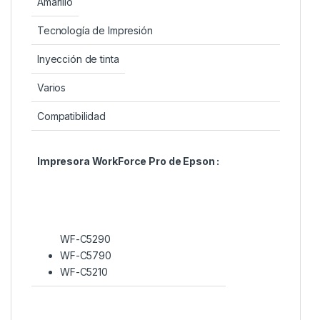
Amarillo
Tecnología de Impresión
Inyección de tinta
Varios
Compatibilidad
Impresora WorkForce Pro de Epson :
WF-C5290
WF-C5790
WF-C5210