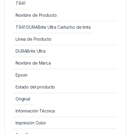
T941
Nombre de Producto
T941 DURABrite Ultra Cartucho de tinta
Línea de Producto
DURABrite Ultra
Nombre de Marca
Epson
Estado del producto
Original
Información Técnica
Impresión Color