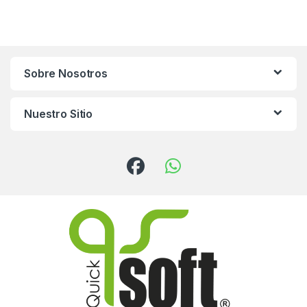
Sobre Nosotros
Nuestro Sitio