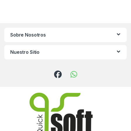
Sobre Nosotros
Nuestro Sitio