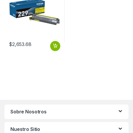
$
2,653.68
Sobre Nosotros
Nuestro Sitio