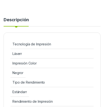
Descripción
Tecnología de Impresión
Láserr
Impresión Color
Negror
Tipo de Rendimiento
Estándarr
Rendimiento de Impresión