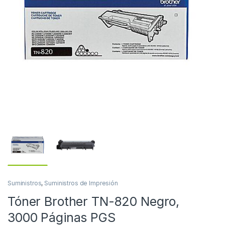
Suministros
,
Suministros de Impresión
Tóner Brother TN-820 Negro,
3000 Páginas PGS