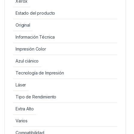
Xerox
Estado del producto
Original
Información Técnica
Impresión Color
Azul ciánico
Tecnología de Impresión
Láser
Tipo de Rendimiento
Extra Alto
Varios
Compatibilidad