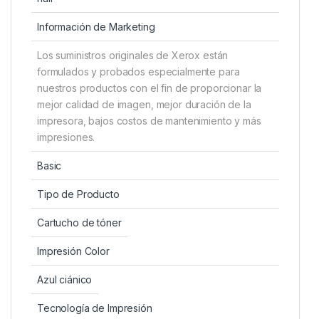
Información de Marketing
Los suministros originales de Xerox están
formulados y probados especialmente para
nuestros productos con el fin de proporcionar la
mejor calidad de imagen, mejor duración de la
impresora, bajos costos de mantenimiento y más
impresiones.
Basic
Tipo de Producto
Cartucho de tóner
Impresión Color
Azul ciánico
Tecnología de Impresión