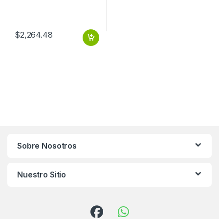
$
2,264.48
Sobre Nosotros
Nuestro Sitio