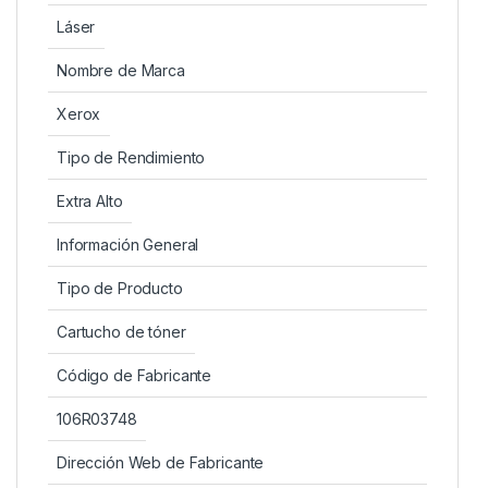
Láser
Nombre de Marca
Xerox
Tipo de Rendimiento
Extra Alto
Información General
Tipo de Producto
Cartucho de tóner
Código de Fabricante
106R03748
Dirección Web de Fabricante