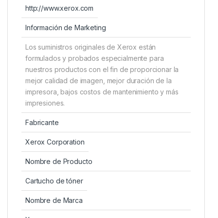
http://www.xerox.com
Información de Marketing
Los suministros originales de Xerox están
formulados y probados especialmente para
nuestros productos con el fin de proporcionar la
mejor calidad de imagen, mejor duración de la
impresora, bajos costos de mantenimiento y más
impresiones.
Fabricante
Xerox Corporation
Nombre de Producto
Cartucho de tóner
Nombre de Marca