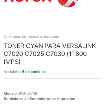
Suministros
,
Suministros de Impresión
TONER CYAN PARA VERSALINK
C7020 C7025 C7030 (11 800
IMPS)
Availability:
6 disponibles
Modelo:
106R03748
Suministros
->
Suministros de Impresión