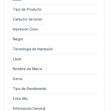
Tipo de Producto
Cartucho de tóner
Impresión Color
Negro
Tecnología de Impresión
Láser
Nombre de Marca
Xerox
Tipo de Rendimiento
Extra Alto
Información General