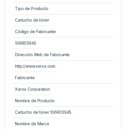
Tipo de Producto
Cartucho de tóner
Código de Fabricante
106R03945
Dirección Web de Fabricante
http://www.xerox.com
Fabricante
Xerox Corporation
Nombre de Producto
Cartucho de tóner 106R03945
Nombre de Marca