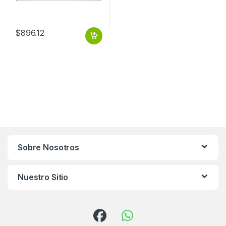
$
896.12
Sobre Nosotros
Nuestro Sitio