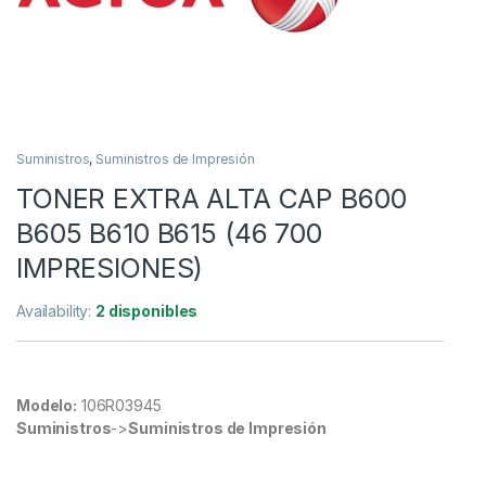
Suministros
,
Suministros de Impresión
TONER EXTRA ALTA CAP B600
B605 B610 B615 (46 700
IMPRESIONES)
Availability:
2 disponibles
Modelo:
106R03945
Suministros
->
Suministros de Impresión