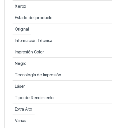
Xerox
Estado del producto
Original
Información Técnica
Impresión Color
Negro
Tecnología de Impresión
Láser
Tipo de Rendimiento
Extra Alto
Varios