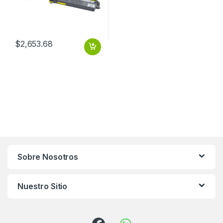
$
2,653.68
Sobre Nosotros
Nuestro Sitio