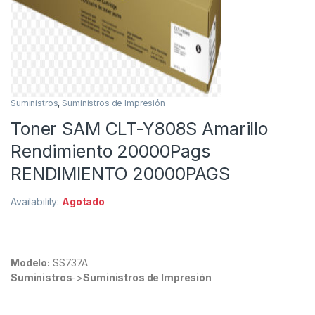
Suministros
,
Suministros de Impresión
Toner SAM CLT-Y808S Amarillo
Rendimiento 20000Pags
RENDIMIENTO 20000PAGS
Availability:
Agotado
Modelo:
SS737A
Suministros
->
Suministros de Impresión