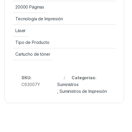
20000 Páginas
Tecnología de Impresión
Láser
Tipo de Producto
Cartucho de tóner
SKU:
Categorías:
C63007Y
Suministros
,
Suministros de Impresión