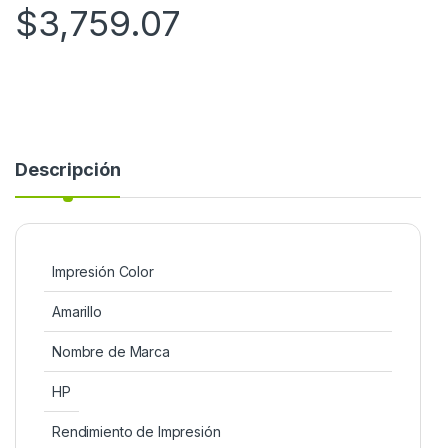
$
3,759.07
Descripción
Impresión Color
Amarillo
Nombre de Marca
HP
Rendimiento de Impresión