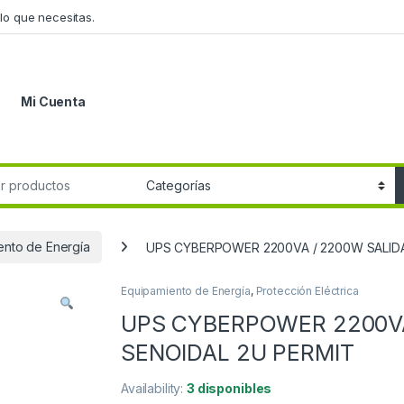
lo que necesitas.
Mi Cuenta
r:
ento de Energía
UPS CYBERPOWER 2200VA / 2200W SALID
Equipamiento de Energía
,
Protección Eléctrica
UPS CYBERPOWER 2200VA
SENOIDAL 2U PERMIT
Availability:
3 disponibles