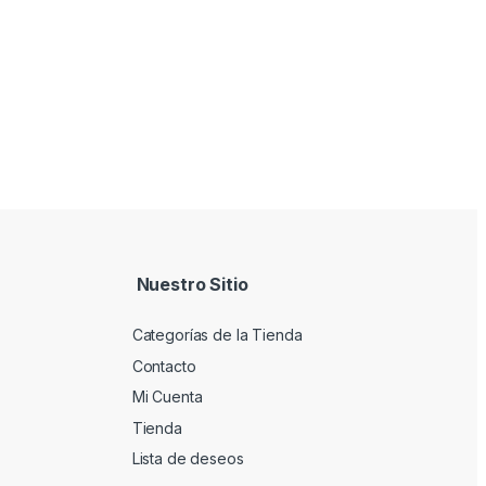
Nuestro Sitio
Categorías de la Tienda
Contacto
Mi Cuenta
Tienda
Lista de deseos