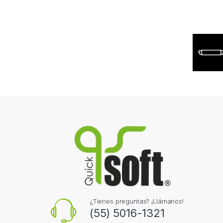
¿Tienes preguntas? ¡Llámanos!
(55) 5016-1321