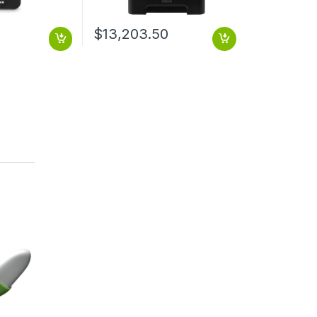
$
13,203.50