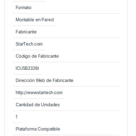
Formato
Montable en Pared
Fabricante
StarTech.com
Código de Fabricante
ICUSB2328I
Dirección Web de Fabricante
http://www.startech.com
Cantidad de Unidades
1
Plataforma Compatible