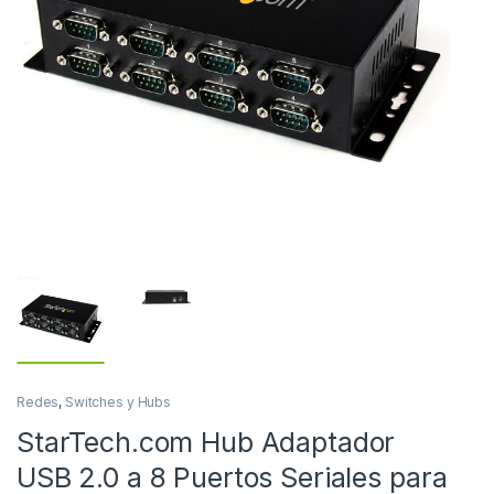
Redes
,
Switches y Hubs
StarTech.com Hub Adaptador
USB 2.0 a 8 Puertos Seriales para