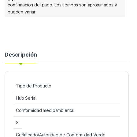
confirmacion del pago. Los tiempos son aproximados y
pueden variar
Descripción
Tipo de Producto
Hub Serial
Conformidad medioambiental
Sí
Certificado/Autoridad de Conformidad Verde