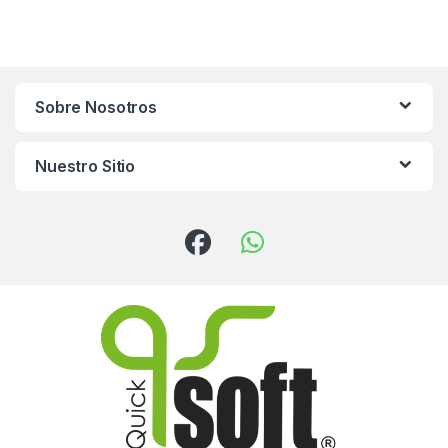
Sobre Nosotros
Nuestro Sitio