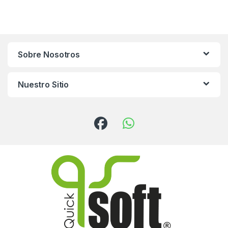
Sobre Nosotros
Nuestro Sitio