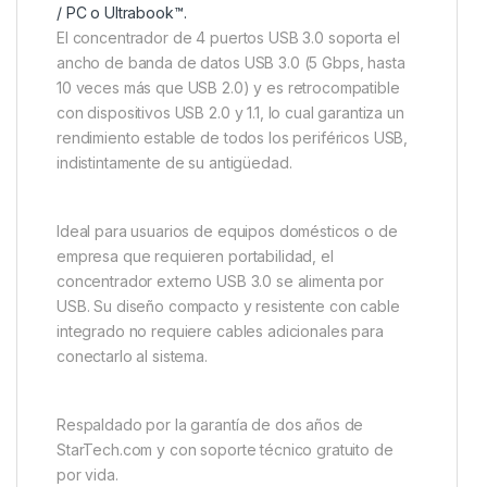
/ PC o Ultrabook™.
El concentrador de 4 puertos USB 3.0 soporta el
ancho de banda de datos USB 3.0 (5 Gbps, hasta
10 veces más que USB 2.0) y es retrocompatible
con dispositivos USB 2.0 y 1.1, lo cual garantiza un
rendimiento estable de todos los periféricos USB,
indistintamente de su antigüedad.
Ideal para usuarios de equipos domésticos o de
empresa que requieren portabilidad, el
concentrador externo USB 3.0 se alimenta por
USB. Su diseño compacto y resistente con cable
integrado no requiere cables adicionales para
conectarlo al sistema.
Respaldado por la garantía de dos años de
StarTech.com y con soporte técnico gratuito de
por vida.