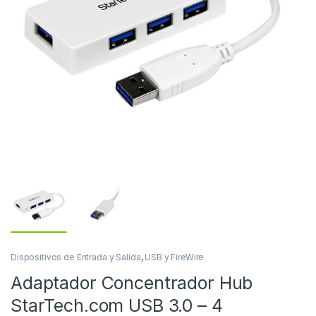
Dispositivos de Entrada y Salida
,
USB y FireWire
Adaptador Concentrador Hub
StarTech.com USB 3.0 – 4