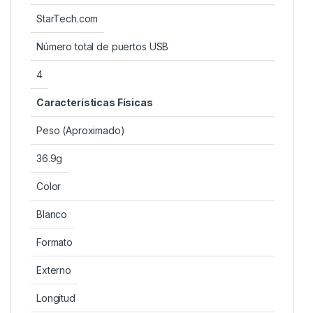
StarTech.com
Número total de puertos USB
4
Características Físicas
Peso (Aproximado)
36.9g
Color
Blanco
Formato
Externo
Longitud