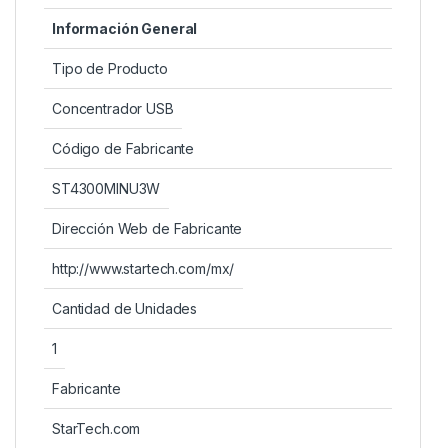
Información General
Tipo de Producto
Concentrador USB
Código de Fabricante
ST4300MINU3W
Dirección Web de Fabricante
http://www.startech.com/mx/
Cantidad de Unidades
1
Fabricante
StarTech.com