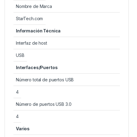
Nombre de Marca
StarTech.com
Información Técnica
Interfaz de host
USB
Interfaces/Puertos
Número total de puertos USB
4
Número de puertos USB 3.0
4
Varios