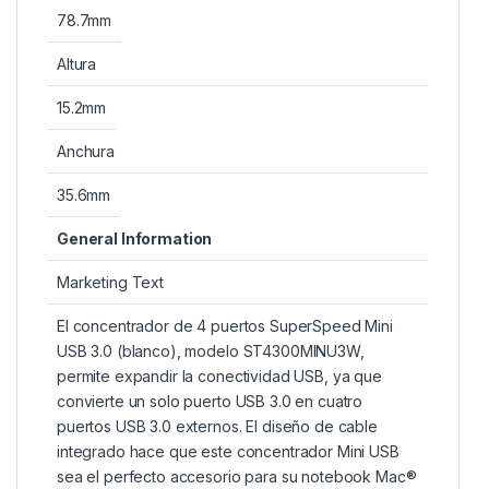
78.7mm
Altura
15.2mm
Anchura
35.6mm
General Information
Marketing Text
El concentrador de 4 puertos SuperSpeed Mini
USB 3.0 (blanco), modelo ST4300MINU3W,
permite expandir la conectividad USB, ya que
convierte un solo puerto USB 3.0 en cuatro
puertos USB 3.0 externos. El diseño de cable
integrado hace que este concentrador Mini USB
sea el perfecto accesorio para su notebook Mac®