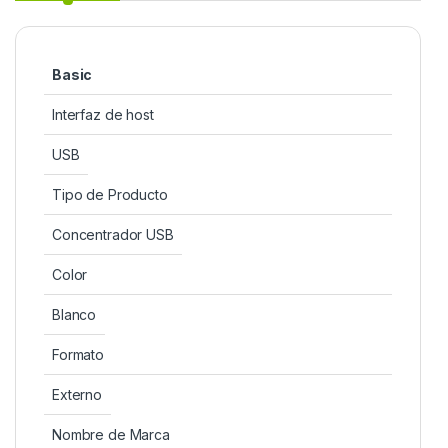
Basic
Interfaz de host
USB
Tipo de Producto
Concentrador USB
Color
Blanco
Formato
Externo
Nombre de Marca