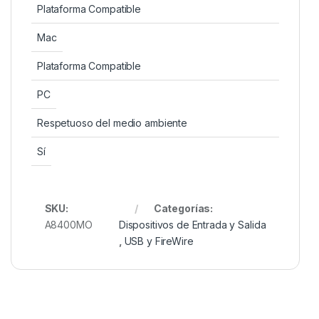
Plataforma Compatible
Mac
Plataforma Compatible
PC
Respetuoso del medio ambiente
Sí
SKU:
Categorías:
A8400MO
Dispositivos de Entrada y Salida
,
USB y FireWire