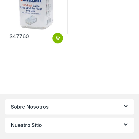
$
477.60
Sobre Nosotros
Nuestro Sitio