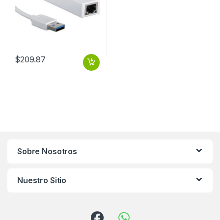
$
209.87
Sobre Nosotros
Nuestro Sitio