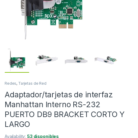
Redes
,
Tarjetas de Red
Adaptador/tarjetas de interfaz
Manhattan Interno RS-232
PUERTO DB9 BRACKET CORTO Y
LARGO
Availability:
53 disponibles