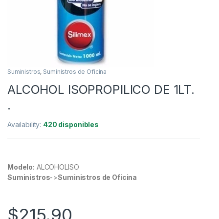
Suministros
,
Suministros de Oficina
ALCOHOL ISOPROPILICO DE 1LT.
.
Availability:
420 disponibles
Modelo:
ALCOHOLISO
Suministros
->
Suministros de Oficina
$
215.90