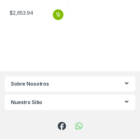
$
2,653.94
Sobre Nosotros
Nuestro Sitio