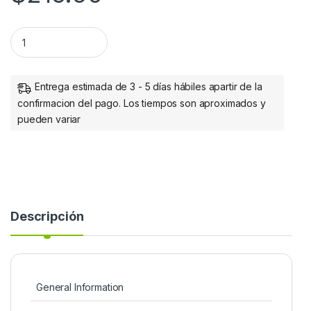
ALCOHOL ISOPROPILICO DE 1LT. . quantity
Entrega estimada de 3 - 5 días hábiles apartir de la
confirmacion del pago. Los tiempos son aproximados y
pueden variar
Descripción
General Information