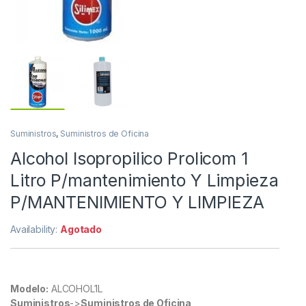
Suministros
,
Suministros de Oficina
Alcohol Isopropilico Prolicom 1
Litro P/mantenimiento Y Limpieza
P/MANTENIMIENTO Y LIMPIEZA
Availability:
Agotado
Modelo:
ALCOHOL1L
Suministros
->
Suministros de Oficina