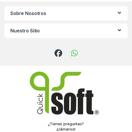
Sobre Nosotros
Nuestro Sitio
¿Tienes preguntas?
¡Llámanos!