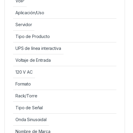
VoIP
Aplicación/Uso
Servidor
Tipo de Producto
UPS de línea interactiva
Voltaje de Entrada
120 V AC
Formato
Rack/Torre
Tipo de Señal
Onda Sinusoidal
Nombre de Marca