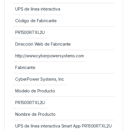
UPS de línea interactiva
Código de Fabricante
PR1500RTXL2U
Dirección Web de Fabricante
http://www.cyberpowersystems.com
Fabricante
CyberPower Systems, Inc
Modelo de Producto
PR1500RTXL2U
Nombre de Producto
UPS de línea interactiva Smart App PR1500RTXL2U