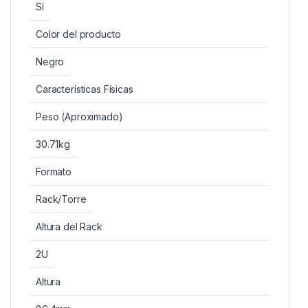
Sí
Color del producto
Negro
Características Físicas
Peso (Aproximado)
30.71kg
Formato
Rack/Torre
Altura del Rack
2U
Altura