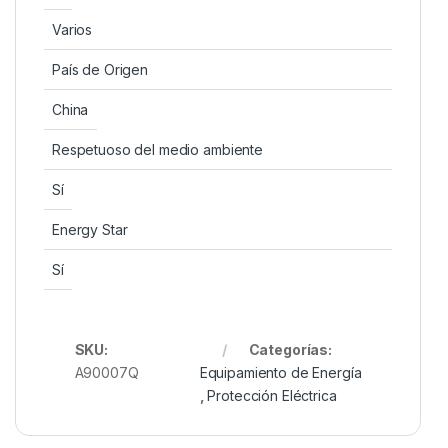
Varios
País de Origen
China
Respetuoso del medio ambiente
Sí
Energy Star
Sí
SKU:
Categorías:
A90007Q
Equipamiento de Energía
,
Protección Eléctrica