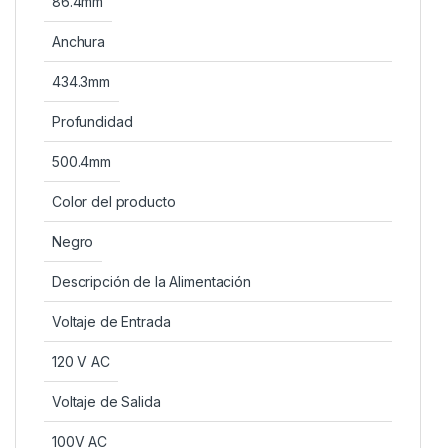
86.4mm
Anchura
434.3mm
Profundidad
500.4mm
Color del producto
Negro
Descripción de la Alimentación
Voltaje de Entrada
120 V AC
Voltaje de Salida
100V AC