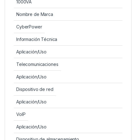
1000VA
Nombre de Marca
CyberPower
Información Técnica
Aplicación/Uso
Telecomunicaciones
Aplicación/Uso
Dispositivo de red
Aplicación/Uso
VoIP
Aplicación/Uso
Dispositivo de almacenamiento