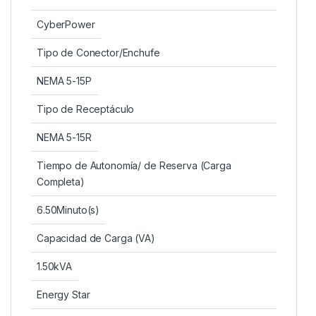
CyberPower
Tipo de Conector/Enchufe
NEMA 5-15P
Tipo de Receptáculo
NEMA 5-15R
Tiempo de Autonomía/ de Reserva (Carga
Completa)
6.50Minuto(s)
Capacidad de Carga (VA)
1.50kVA
Energy Star