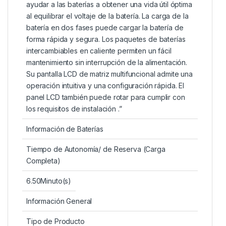
ayudar a las baterías a obtener una vida útil óptima
al equilibrar el voltaje de la batería. La carga de la
batería en dos fases puede cargar la batería de
forma rápida y segura. Los paquetes de baterías
intercambiables en caliente permiten un fácil
mantenimiento sin interrupción de la alimentación.
Su pantalla LCD de matriz multifuncional admite una
operación intuitiva y una configuración rápida. El
panel LCD también puede rotar para cumplir con
los requisitos de instalación .”
Información de Baterías
Tiempo de Autonomía/ de Reserva (Carga
Completa)
6.50Minuto(s)
Información General
Tipo de Producto