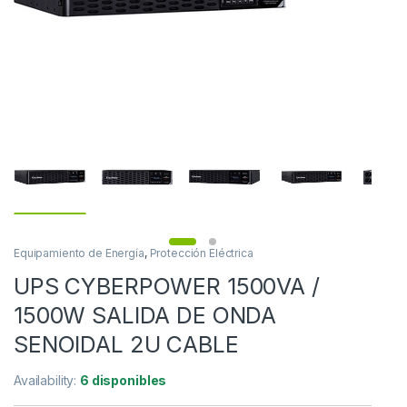
Equipamiento de Energía
,
Protección Eléctrica
UPS CYBERPOWER 1500VA /
1500W SALIDA DE ONDA
SENOIDAL 2U CABLE
Availability:
6 disponibles