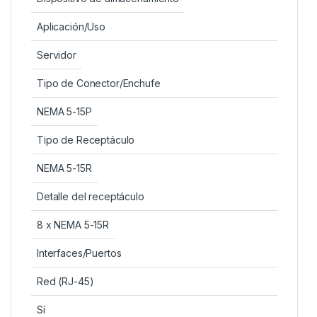
Aplicación/Uso
Servidor
Tipo de Conector/Enchufe
NEMA 5-15P
Tipo de Receptáculo
NEMA 5-15R
Detalle del receptáculo
8 x NEMA 5-15R
Interfaces/Puertos
Red (RJ-45)
Sí