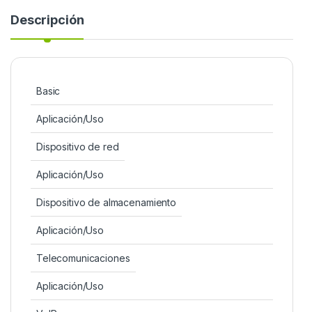
Descripción
Basic
Aplicación/Uso
Dispositivo de red
Aplicación/Uso
Dispositivo de almacenamiento
Aplicación/Uso
Telecomunicaciones
Aplicación/Uso