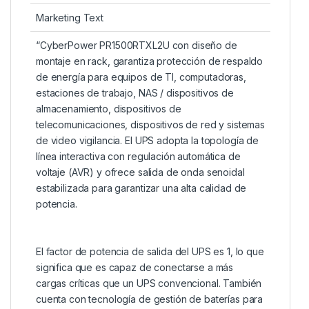
Marketing Text
“CyberPower PR1500RTXL2U con diseño de
montaje en rack, garantiza protección de respaldo
de energía para equipos de TI, computadoras,
estaciones de trabajo, NAS / dispositivos de
almacenamiento, dispositivos de
telecomunicaciones, dispositivos de red y sistemas
de video vigilancia. El UPS adopta la topología de
línea interactiva con regulación automática de
voltaje (AVR) y ofrece salida de onda senoidal
estabilizada para garantizar una alta calidad de
potencia.
El factor de potencia de salida del UPS es 1, lo que
significa que es capaz de conectarse a más
cargas críticas que un UPS convencional. También
cuenta con tecnología de gestión de baterías para