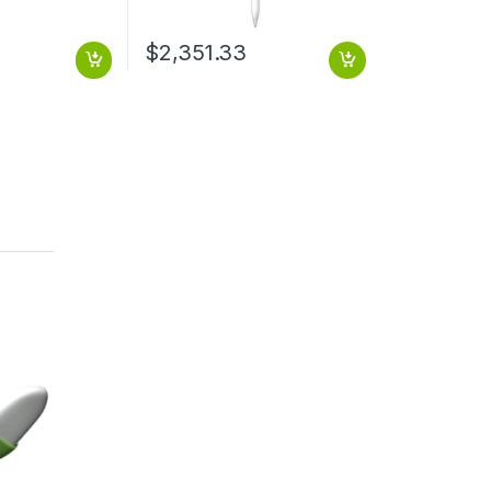
$
2,351.33