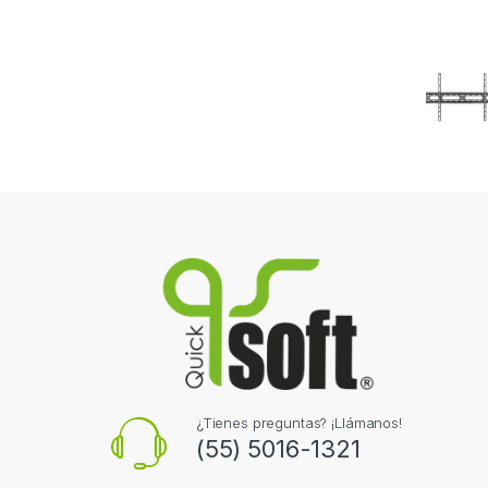
¿Tienes preguntas? ¡Llámanos!
(55) 5016-1321