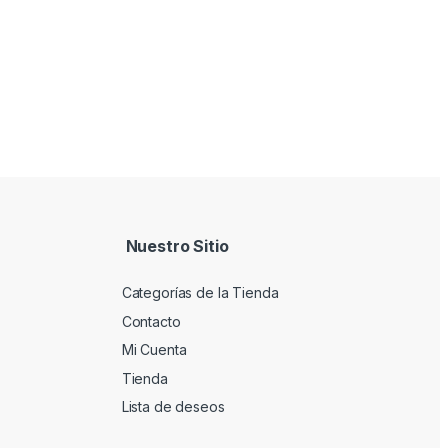
Nuestro Sitio
Categorías de la Tienda
Contacto
Mi Cuenta
Tienda
Lista de deseos