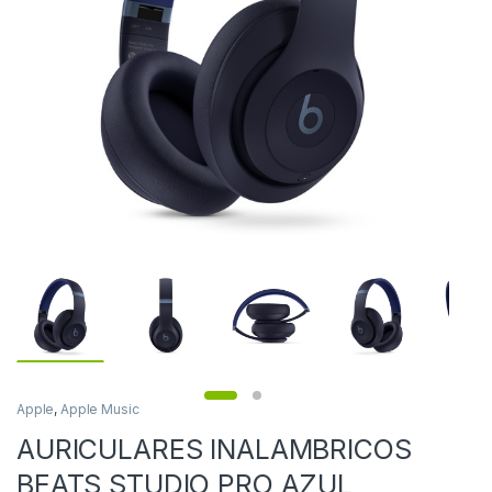
Apple
,
Apple Music
AURICULARES INALAMBRICOS
BEATS STUDIO PRO AZUL