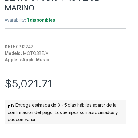
MARINO
Availability:
1 disponibles
SKU:
0B13742
Modelo:
MQTQ3BE/A
Apple
->
Apple Music
$
5,021.71
Entrega estimada de 3 - 5 días hábiles apartir de la
confirmacion del pago. Los tiempos son aproximados y
pueden variar