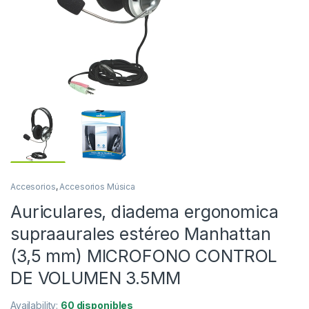
Accesorios
,
Accesorios Música
Auriculares, diadema ergonomica
supraaurales estéreo Manhattan
(3,5 mm) MICROFONO CONTROL
DE VOLUMEN 3.5MM
Availability:
60 disponibles