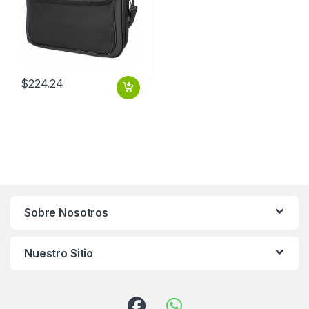
$
224.24
Sobre Nosotros
Nuestro Sitio