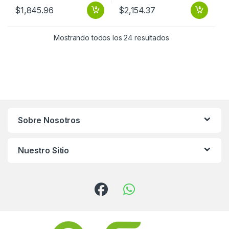
$
1,845.96
$
2,154.37
Mostrando todos los 24 resultados
Sobre Nosotros
Nuestro Sitio