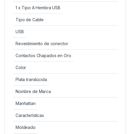
1 x Tipo A Hembra USB
Tipo de Cable
USB
Revestimiento de conector
Contactos Chapados en Oro
Color
Plata translúcida
Nombre de Marca
Manhattan
Características
Moldeado