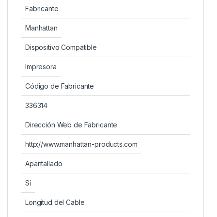
Fabricante
Manhattan
Dispositivo Compatible
Impresora
Código de Fabricante
336314
Dirección Web de Fabricante
http://www.manhattan-products.com
Apantallado
Sí
Longitud del Cable