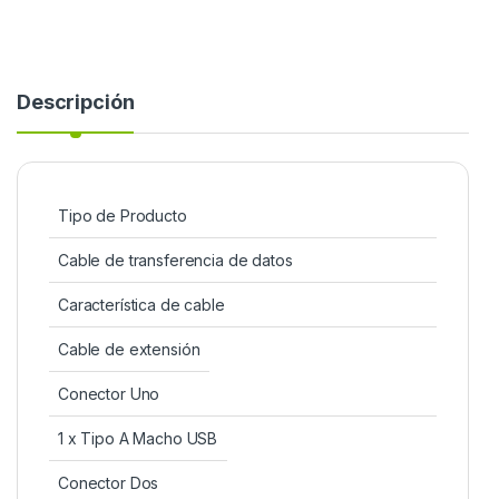
Descripción
Tipo de Producto
Cable de transferencia de datos
Característica de cable
Cable de extensión
Conector Uno
1 x Tipo A Macho USB
Conector Dos