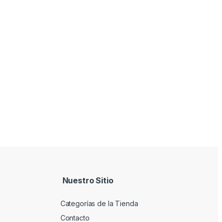
Nuestro Sitio
Categorías de la Tienda
Contacto