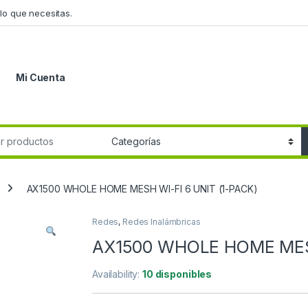
lo que necesitas.
Mi Cuenta
r:
AX1500 WHOLE HOME MESH WI-FI 6 UNIT (1-PACK)
Redes
,
Redes Inalámbricas
AX1500 WHOLE HOME MESH
Availability:
10 disponibles