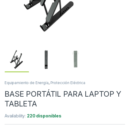
Equipamiento de Energía
,
Protección Eléctrica
BASE PORTÁTIL PARA LAPTOP Y
TABLETA
Availability:
220 disponibles