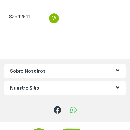
$
29,125.11
Sobre Nosotros
Nuestro Sitio