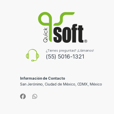
¿Tienes preguntas? ¡Llámanos!
(55) 5016-1321
Información de Contacto
San Jerónimo, Ciudad de México, CDMX, México