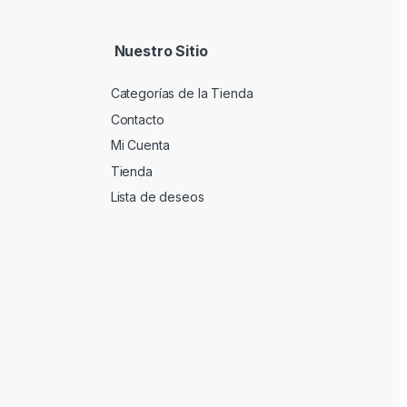
Nuestro Sitio
Categorías de la Tienda
Contacto
Mi Cuenta
Tienda
Lista de deseos