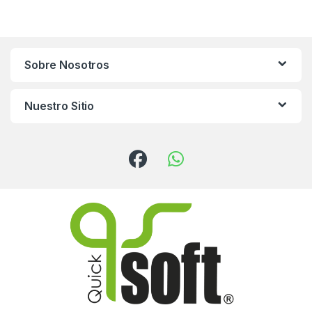
Sobre Nosotros
Nuestro Sitio