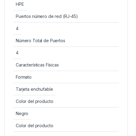
HPE
Puertos número de red (RJ-45)
4
Número Total de Puertos
4
Características Físicas
Formato
Tarjeta enchufable
Color del producto
Negro
Color del producto