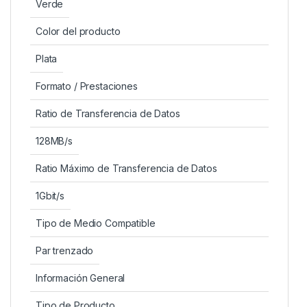
Verde
Color del producto
Plata
Formato / Prestaciones
Ratio de Transferencia de Datos
128MB/s
Ratio Máximo de Transferencia de Datos
1Gbit/s
Tipo de Medio Compatible
Par trenzado
Información General
Tipo de Producto