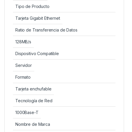
Tipo de Producto
Tarjeta Gigabit Ethernet
Ratio de Transferencia de Datos
128MB/s
Dispositivo Compatible
Servidor
Formato
Tarjeta enchufable
Tecnología de Red
1000Base-T
Nombre de Marca