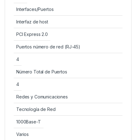
Interfaces/Puertos
Interfaz de host
PCI Express 2.0
Puertos número de red (RJ-45)
4
Número Total de Puertos
4
Redes y Comunicaciones
Tecnología de Red
1000Base-T
Varios