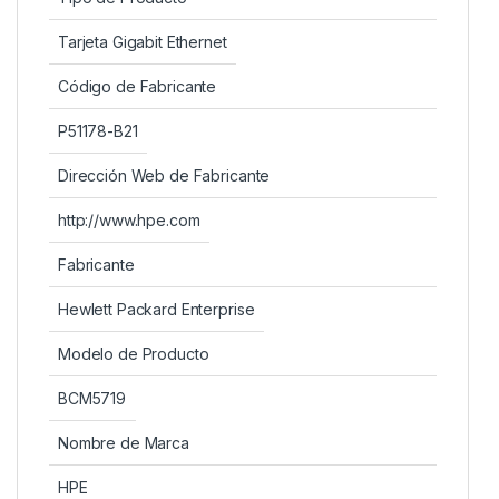
Tarjeta Gigabit Ethernet
Código de Fabricante
P51178-B21
Dirección Web de Fabricante
http://www.hpe.com
Fabricante
Hewlett Packard Enterprise
Modelo de Producto
BCM5719
Nombre de Marca
HPE