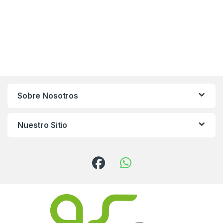
Sobre Nosotros
Nuestro Sitio