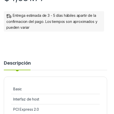
Entrega estimada de 3 - 5 días hábiles apartir de la
confirmacion del pago. Los tiempos son aproximados y
pueden variar
Descripción
Basic
Interfaz de host
PCI Express 2.0