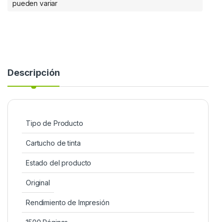
pueden variar
Descripción
Tipo de Producto
Cartucho de tinta
Estado del producto
Original
Rendimiento de Impresión