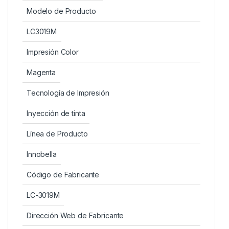
Modelo de Producto
LC3019M
Impresión Color
Magenta
Tecnología de Impresión
Inyección de tinta
Línea de Producto
Innobella
Código de Fabricante
LC-3019M
Dirección Web de Fabricante