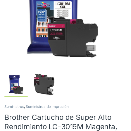
Suministros
,
Suministros de Impresión
Brother Cartucho de Super Alto
Rendimiento LC-3019M Magenta,