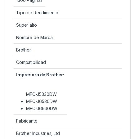
1500 Páginas
Tipo de Rendimiento
Super alto
Nombre de Marca
Brother
Compatibilidad
Impresora de Brother:
MFC-J5330DW
MFC-J6530DW
MFC-J6930DW
Fabricante
Brother Industries, Ltd