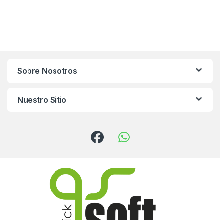
Sobre Nosotros
Nuestro Sitio