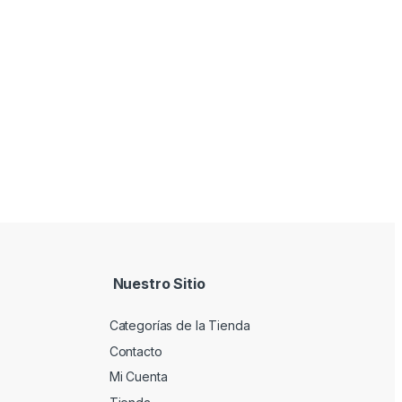
Nuestro Sitio
Categorías de la Tienda
Contacto
Mi Cuenta