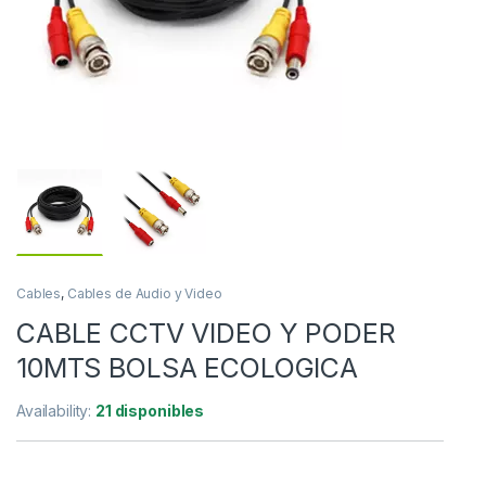
Cables
,
Cables de Audio y Video
CABLE CCTV VIDEO Y PODER
10MTS BOLSA ECOLOGICA
Availability:
21 disponibles