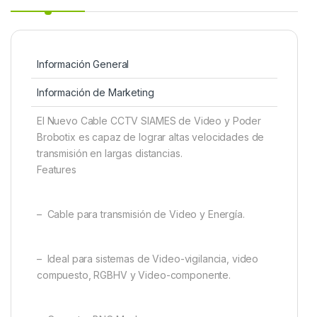
Información General
Información de Marketing
El Nuevo Cable CCTV SIAMES de Video y Poder
Brobotix es capaz de lograr altas velocidades de
transmisión en largas distancias.
Features
– Cable para transmisión de Video y Energía.
– Ideal para sistemas de Video-vigilancia, video
compuesto, RGBHV y Video-componente.