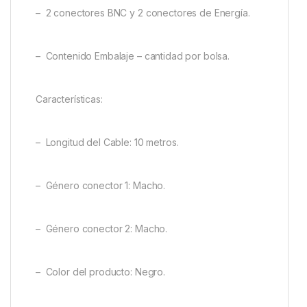
– 2 conectores BNC y 2 conectores de Energía.
– Contenido Embalaje – cantidad por bolsa.
Características:
– Longitud del Cable: 10 metros.
– Género conector 1: Macho.
– Género conector 2: Macho.
– Color del producto: Negro.