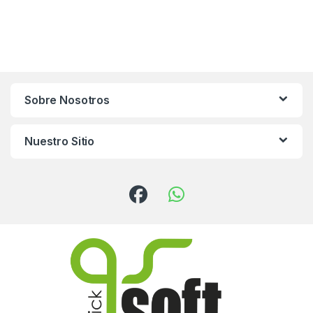
Sobre Nosotros
Nuestro Sitio