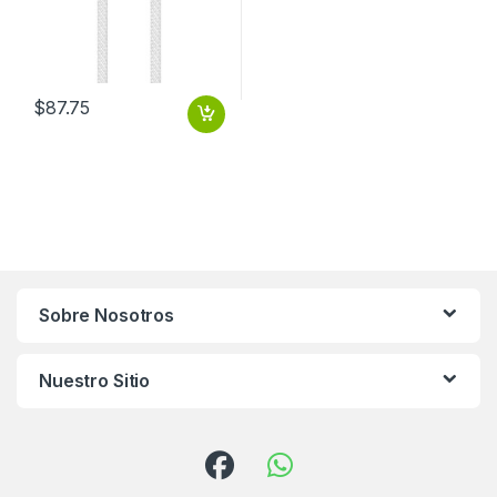
$
87.75
Sobre Nosotros
Nuestro Sitio