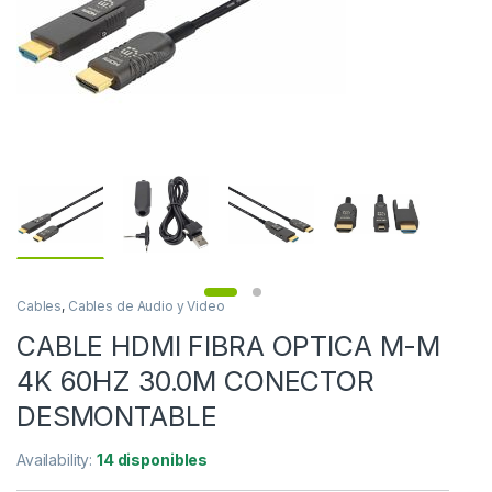
Cables
,
Cables de Audio y Video
CABLE HDMI FIBRA OPTICA M-M
4K 60HZ 30.0M CONECTOR
DESMONTABLE
Availability:
14 disponibles