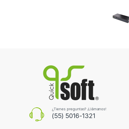
¿Tienes preguntas? ¡Llámanos!
(55) 5016-1321