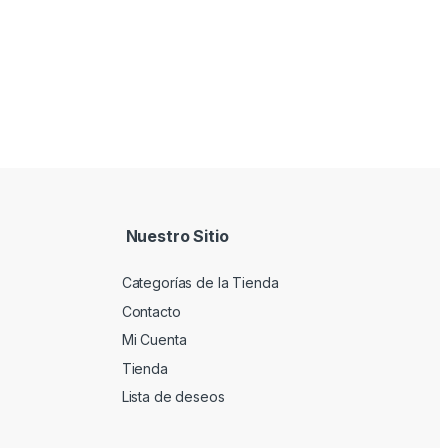
Nuestro Sitio
Categorías de la Tienda
Contacto
Mi Cuenta
Tienda
Lista de deseos