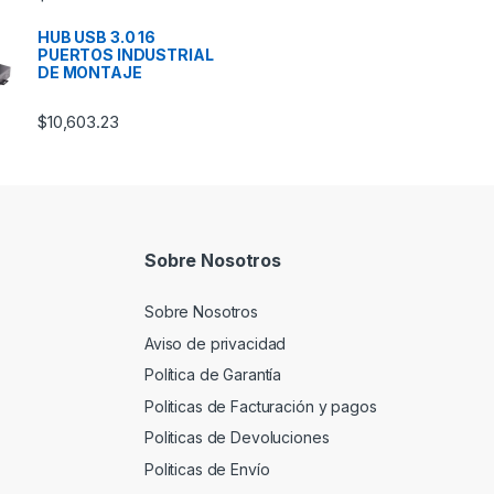
HUB USB 3.0 16
PUERTOS INDUSTRIAL
DE MONTAJE
$
10,603.23
Sobre Nosotros
Sobre Nosotros
Aviso de privacidad
Política de Garantía
Politicas de Facturación y pagos
Politicas de Devoluciones
Politicas de Envío