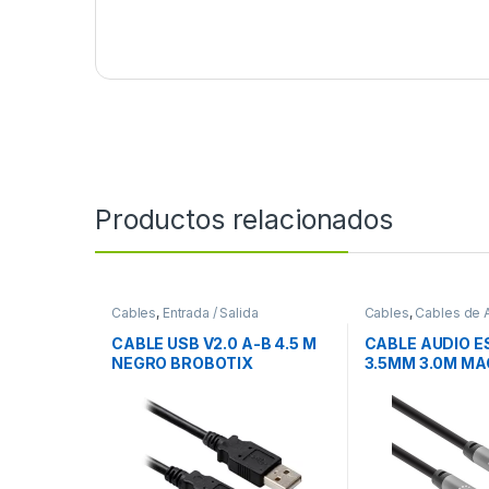
Productos relacionados
Cables
,
Entrada / Salida
Cables
,
Cables de 
CABLE USB V2.0 A-B 4.5 M
CABLE AUDIO 
NEGRO BROBOTIX
3.5MM 3.0M M
MACHO