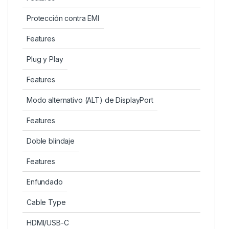
Protección contra EMI
Features
Plug y Play
Features
Modo alternativo (ALT) de DisplayPort
Features
Doble blindaje
Features
Enfundado
Cable Type
HDMI/USB-C