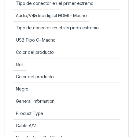
Tipo de conector en el primer extremo
Audio/V�deo digital HDMI – Macho
Tipo de conector en el segundo extremo
USB Tipo C- Macho
Color del producto
Gris
Color del producto
Negro
General Information
Product Type
Cable A/V