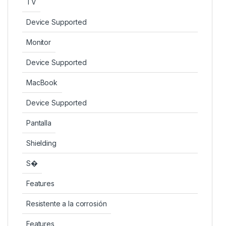
TV
Device Supported
Monitor
Device Supported
MacBook
Device Supported
Pantalla
Shielding
S�
Features
Resistente a la corrosión
Features