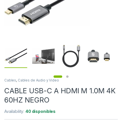
Cables
,
Cables de Audio y Video
CABLE USB-C A HDMI M 1.0M 4K
60HZ NEGRO
Availability:
40 disponibles