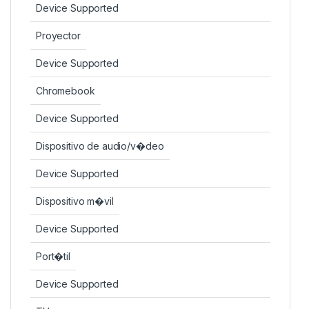
Device Supported
Proyector
Device Supported
Chromebook
Device Supported
Dispositivo de audio/v�deo
Device Supported
Dispositivo m�vil
Device Supported
Port�til
Device Supported