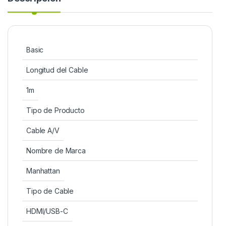
Basic
Longitud del Cable
1m
Tipo de Producto
Cable A/V
Nombre de Marca
Manhattan
Tipo de Cable
HDMI/USB-C