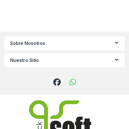
Sobre Nosotros
Nuestro Sitio