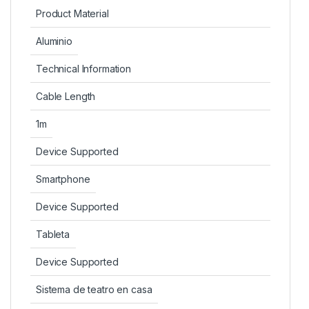
Product Material
Aluminio
Technical Information
Cable Length
1m
Device Supported
Smartphone
Device Supported
Tableta
Device Supported
Sistema de teatro en casa