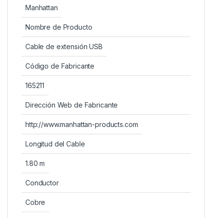
Manhattan
Nombre de Producto
Cable de extensión USB
Código de Fabricante
165211
Dirección Web de Fabricante
http://www.manhattan-products.com
Longitud del Cable
1.80 m
Conductor
Cobre