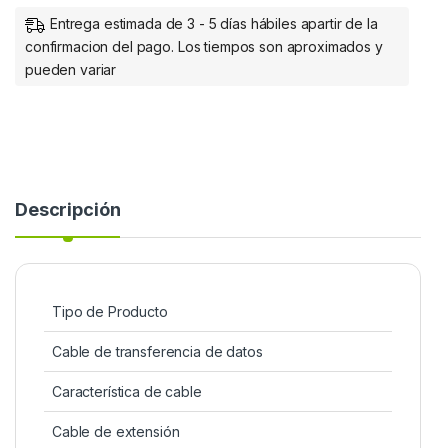
Entrega estimada de 3 - 5 días hábiles apartir de la
confirmacion del pago. Los tiempos son aproximados y
pueden variar
Descripción
Tipo de Producto
Cable de transferencia de datos
Característica de cable
Cable de extensión