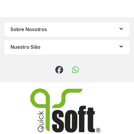
Sobre Nosotros
Nuestro Sitio