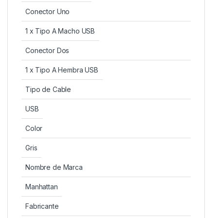
Conector Uno
1 x Tipo A Macho USB
Conector Dos
1 x Tipo A Hembra USB
Tipo de Cable
USB
Color
Gris
Nombre de Marca
Manhattan
Fabricante