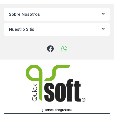
Sobre Nosotros
Nuestro Sitio
¿Tienes preguntas?