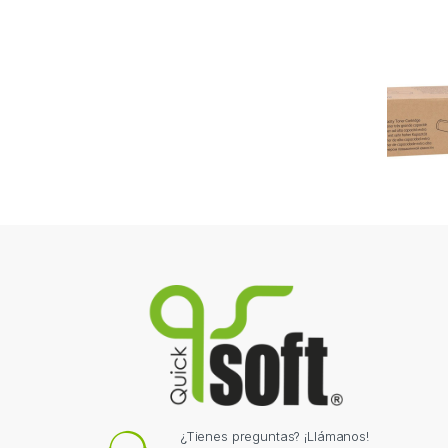
¿Tienes preguntas? ¡Llámanos!