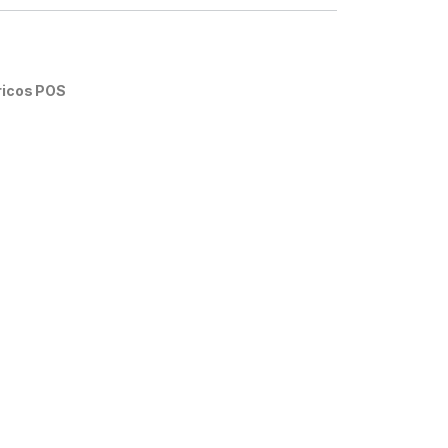
ricos POS