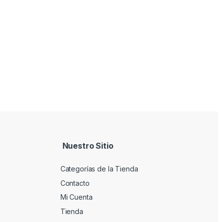
Nuestro Sitio
Categorías de la Tienda
Contacto
Mi Cuenta
Tienda