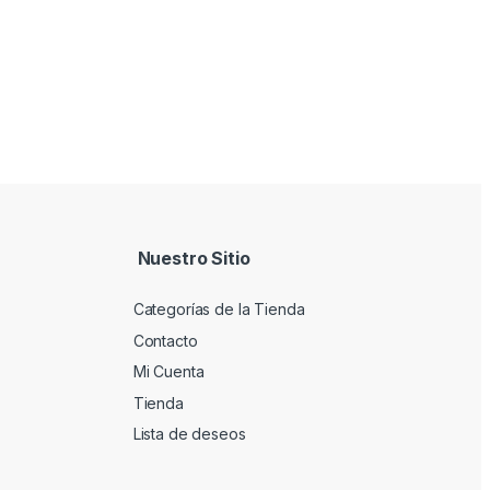
Nuestro Sitio
Categorías de la Tienda
Contacto
Mi Cuenta
Tienda
Lista de deseos