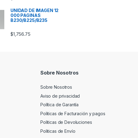
UNIDAD DE IMAGEN 12
000 PAGINAS
B230/B225/B235
$
1,756.75
Sobre Nosotros
Sobre Nosotros
Aviso de privacidad
Política de Garantía
Politicas de Facturación y pagos
Politicas de Devoluciones
Politicas de Envío