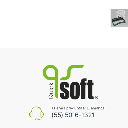
¿Tienes preguntas? ¡Llámanos!
(55) 5016-1321