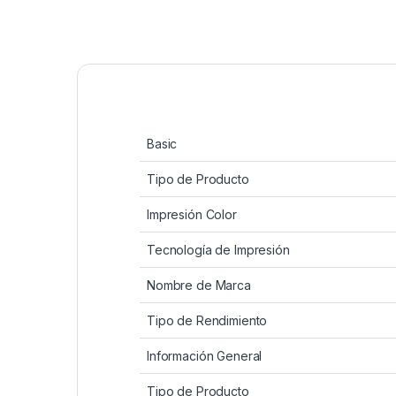
Basic
Tipo de Producto
Impresión Color
Tecnología de Impresión
Nombre de Marca
Tipo de Rendimiento
Información General
Tipo de Producto