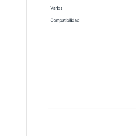
Varios
Compatibilidad