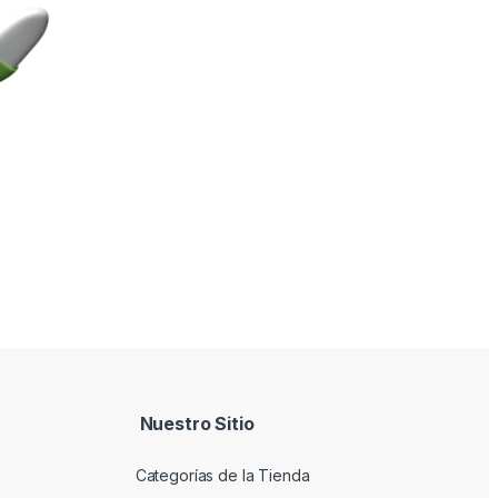
Nuestro Sitio
Categorías de la Tienda