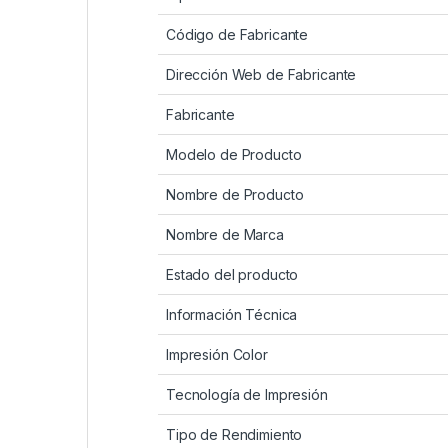
Código de Fabricante
Dirección Web de Fabricante
Fabricante
Modelo de Producto
Nombre de Producto
Nombre de Marca
Estado del producto
Información Técnica
Impresión Color
Tecnología de Impresión
Tipo de Rendimiento