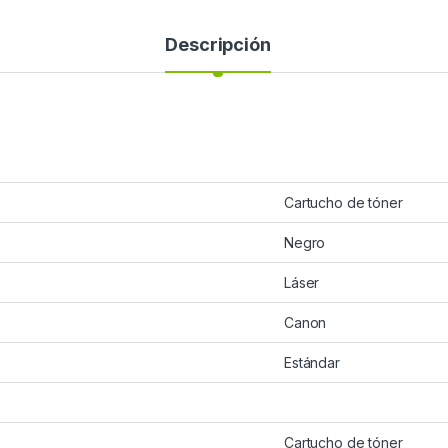
Descripción
Cartucho de tóner
Negro
Láser
Canon
Estándar
Cartucho de tóner