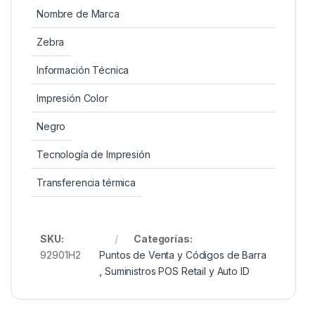
Nombre de Marca
Zebra
Información Técnica
Impresión Color
Negro
Tecnología de Impresión
Transferencia térmica
SKU:
Categorías:
92901H2
Puntos de Venta y Códigos de Barra
,
Suministros POS Retail y Auto ID