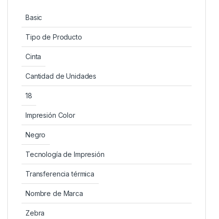
Basic
Tipo de Producto
Cinta
Cantidad de Unidades
18
Impresión Color
Negro
Tecnología de Impresión
Transferencia térmica
Nombre de Marca
Zebra