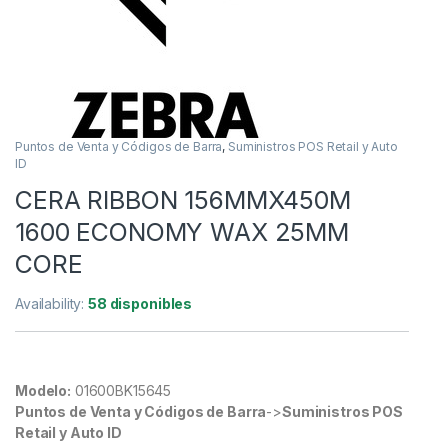
Puntos de Venta y Códigos de Barra
,
Suministros POS Retail y Auto
ID
CERA RIBBON 156MMX450M
1600 ECONOMY WAX 25MM
CORE
Availability:
58 disponibles
Modelo:
01600BK15645
Puntos de Venta y Códigos de Barra
->
Suministros POS
Retail y Auto ID