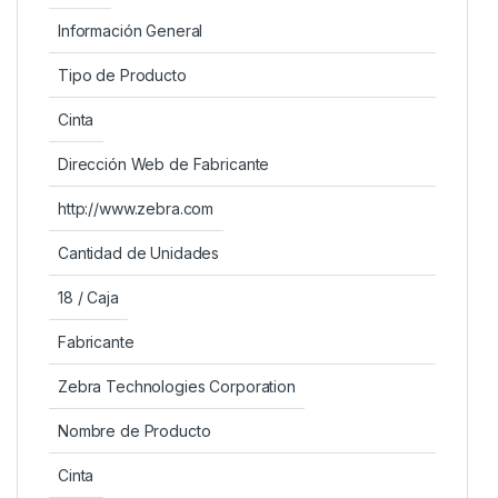
Información General
Tipo de Producto
Cinta
Dirección Web de Fabricante
http://www.zebra.com
Cantidad de Unidades
18 / Caja
Fabricante
Zebra Technologies Corporation
Nombre de Producto
Cinta