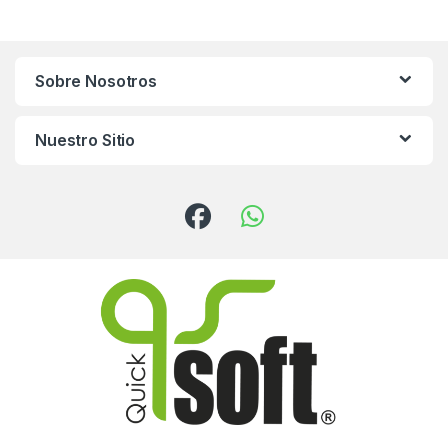
Sobre Nosotros
Nuestro Sitio