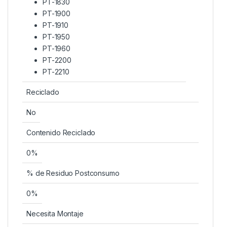
PT-1830
PT-1900
PT-1910
PT-1950
PT-1960
PT-2200
PT-2210
Reciclado
No
Contenido Reciclado
0%
% de Residuo Postconsumo
0%
Necesita Montaje