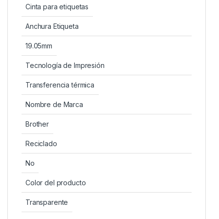
Cinta para etiquetas
Anchura Etiqueta
19.05mm
Tecnología de Impresión
Transferencia térmica
Nombre de Marca
Brother
Reciclado
No
Color del producto
Transparente