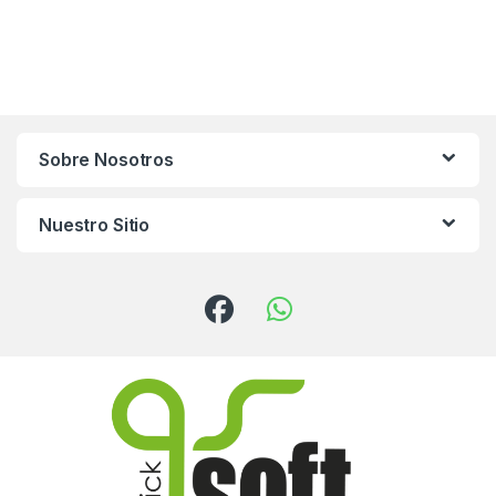
Sobre Nosotros
Nuestro Sitio