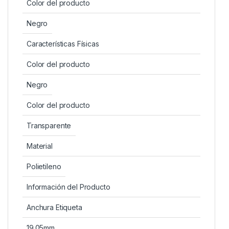
Color del producto
Negro
Características Físicas
Color del producto
Negro
Color del producto
Transparente
Material
Polietileno
Información del Producto
Anchura Etiqueta
19.05mm