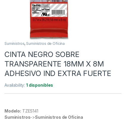
Suministros
,
Suministros de Oficina
CINTA NEGRO SOBRE
TRANSPARENTE 18MM X 8M
ADHESIVO IND EXTRA FUERTE
Availability:
1 disponibles
Modelo:
TZES141
Suministros
->
Suministros de Oficina