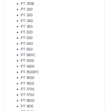
PT-310B
PT-320
PT-330
PT-340
PT-350
PT-520
PT-530
PT-540
PT-550
PT-580C
PT-1300
PT-1400
PT-1500PC
PT-1600
PT-1650
PT-1700
PT-1750
PT-1800
PT-1810