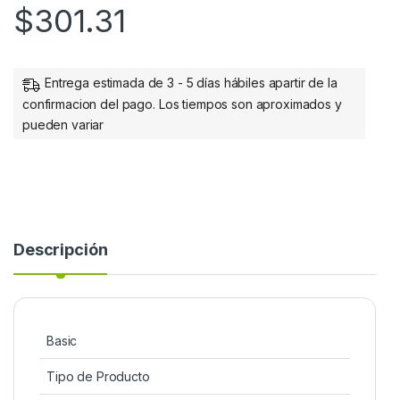
$
301.31
Entrega estimada de 3 - 5 días hábiles apartir de la
confirmacion del pago. Los tiempos son aproximados y
pueden variar
Descripción
Basic
Tipo de Producto