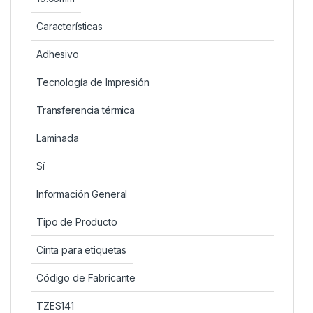
Características
Adhesivo
Tecnología de Impresión
Transferencia térmica
Laminada
Sí
Información General
Tipo de Producto
Cinta para etiquetas
Código de Fabricante
TZES141