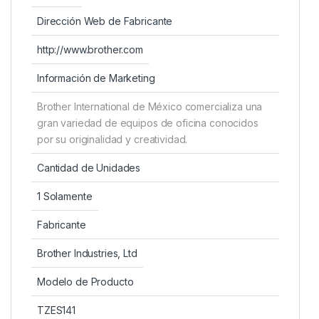
Dirección Web de Fabricante
http://www.brother.com
Información de Marketing
Brother International de México comercializa una
gran variedad de equipos de oficina conocidos
por su originalidad y creatividad.
Cantidad de Unidades
1 Solamente
Fabricante
Brother Industries, Ltd
Modelo de Producto
TZES141