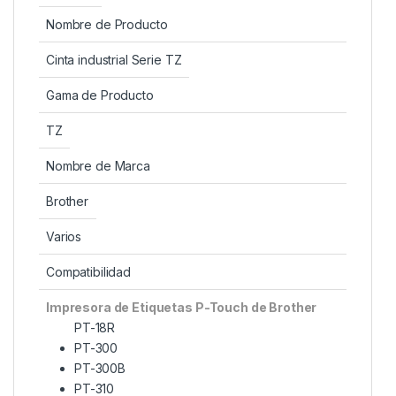
Nombre de Producto
Cinta industrial Serie TZ
Gama de Producto
TZ
Nombre de Marca
Brother
Varios
Compatibilidad
Impresora de Etiquetas P-Touch de Brother
PT-18R
PT-300
PT-300B
PT-310