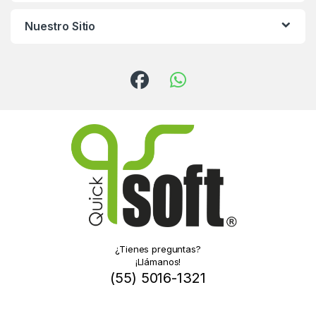
Nuestro Sitio
¿Tienes preguntas?
¡Llámanos!
(55) 5016-1321