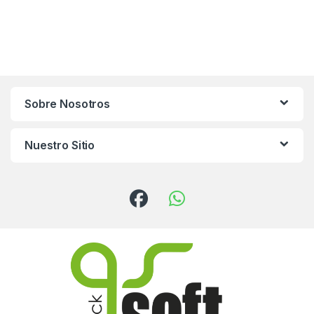
Sobre Nosotros
Nuestro Sitio