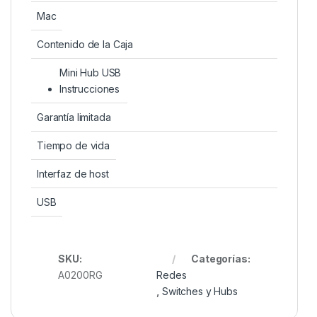
Mac
Contenido de la Caja
Mini Hub USB
Instrucciones
Garantía limitada
Tiempo de vida
Interfaz de host
USB
SKU:
Categorías:
A0200RG
Redes
,
Switches y Hubs