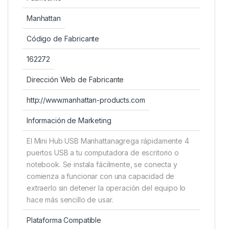
Manhattan
Código de Fabricante
162272
Dirección Web de Fabricante
http://www.manhattan-products.com
Información de Marketing
El Mini Hub USB Manhattanagrega rápidamente 4
puertos USB a tu computadora de escritorio o
notebook. Se instala fácilmente, se conecta y
comienza a funcionar con una capacidad de
extraerlo sin detener la operación del equipo lo
hace más sencillo de usar.
Plataforma Compatible