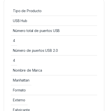
Tipo de Producto
USB Hub
Número total de puertos USB
4
Número de puertos USB 2.0
4
Nombre de Marca
Manhattan
Formato
Externo
Fabricante