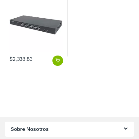
$
2,338.83
Sobre Nosotros