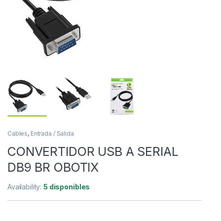
Cables
,
Entrada / Salida
CONVERTIDOR USB A SERIAL
DB9 BR OBOTIX
Availability:
5 disponibles