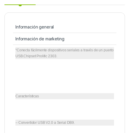
Información general
Información de marketing
“Conecta fácilmente dispositivos seriales a través de un puerto
USB.Chipset Prolific 2303.
Características
– Convertidor USB V2.0 a Serial DB9.