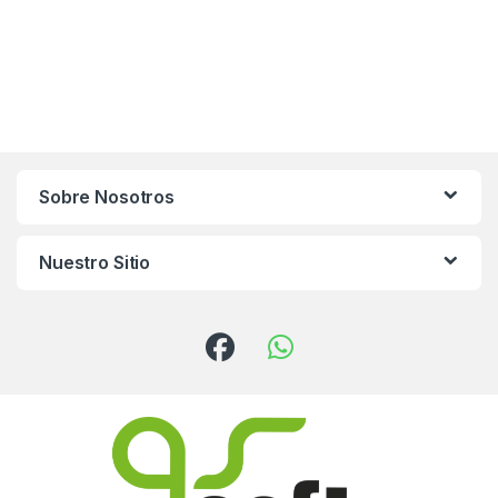
Sobre Nosotros
Nuestro Sitio