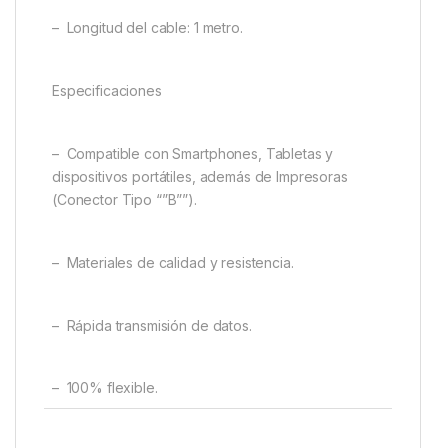
– Longitud del cable: 1 metro.
Especificaciones
– Compatible con Smartphones, Tabletas y
dispositivos portátiles, además de Impresoras
(Conector Tipo “”B””).
– Materiales de calidad y resistencia.
– Rápida transmisión de datos.
– 100% flexible.