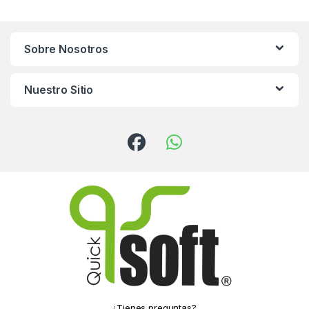
Sobre Nosotros
Nuestro Sitio
¿Tienes preguntas?