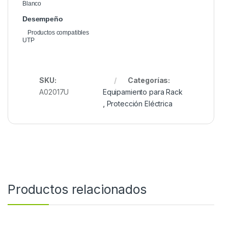
Blanco
Desempeño
Productos compatibles
UTP
SKU:
Categorías:
A02017U
Equipamiento para Rack
,
Protección Eléctrica
Productos relacionados