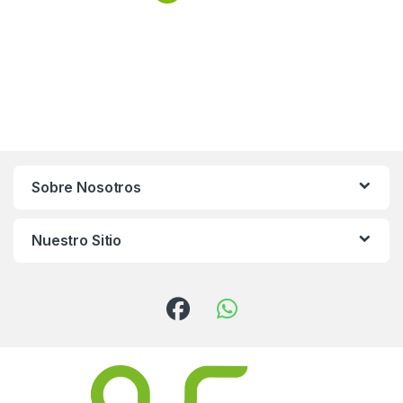
Sobre Nosotros
Nuestro Sitio