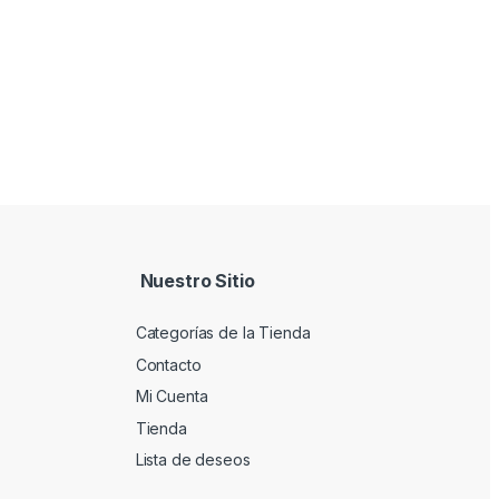
Nuestro Sitio
Categorías de la Tienda
Contacto
Mi Cuenta
Tienda
Lista de deseos