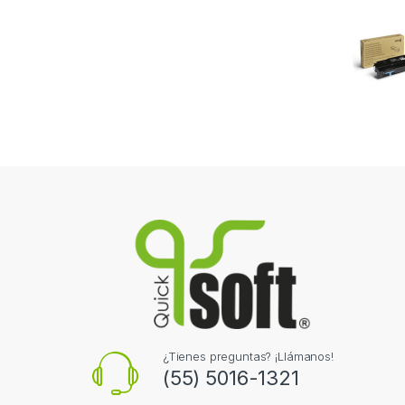
¿Tienes preguntas? ¡Llámanos!
(55) 5016-1321