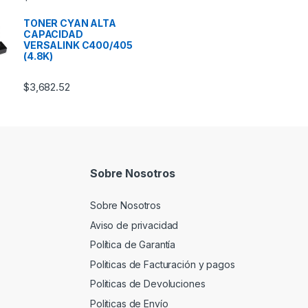
TONER CYAN ALTA
CAPACIDAD
VERSALINK C400/405
(4.8K)
$
3,682.52
Sobre Nosotros
Sobre Nosotros
Aviso de privacidad
Política de Garantía
Politicas de Facturación y pagos
Politicas de Devoluciones
Politicas de Envío