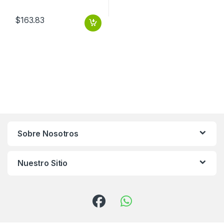
$
163.83
Sobre Nosotros
Nuestro Sitio