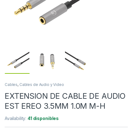
Cables
,
Cables de Audio y Video
EXTENSION DE CABLE DE AUDIO
EST EREO 3.5MM 1.0M M-H
Availability:
41 disponibles