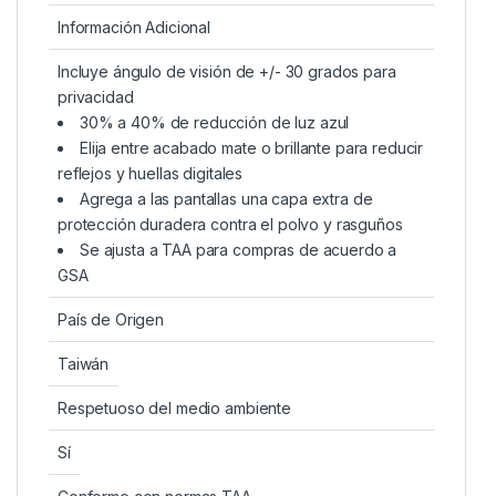
Información Adicional
Incluye ángulo de visión de +/- 30 grados para
privacidad
30% a 40% de reducción de luz azul
Elija entre acabado mate o brillante para reducir
reflejos y huellas digitales
Agrega a las pantallas una capa extra de
protección duradera contra el polvo y rasguños
Se ajusta a TAA para compras de acuerdo a
GSA
País de Origen
Taiwán
Respetuoso del medio ambiente
Sí