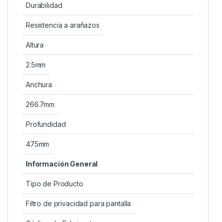
Durabilidad
Resistencia a arañazos
Altura
2.5mm
Anchura
266.7mm
Profundidad
475mm
Información General
Tipo de Producto
Filtro de privacidad para pantalla