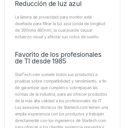
Reducción de luz azul
La lámina de privacidad para monitor está
diseñada para filtrar la luz azul (onda de longitud
de 390nma 480nm), la cual puede causar
esfuerzo visual y afectar sus ciclos de sueño.
Favorito de los profesionales
de TI desde 1985
StarTech.com somete todos sus productos a
pruebas sobre compatibilidad y rendimiento, a fin
de garantizar que cumplen o sobrepasan las
normas de la industria, para así ofrecer productos
de la más alta calidad a los profesionales de IT.
Los asesores técnicos de Startech.com tienen una
amplia experiencia con los productos y trabajan
directamente con los ingenieros de Startech.com
para ofrecer a los clientes asistencia preventa y