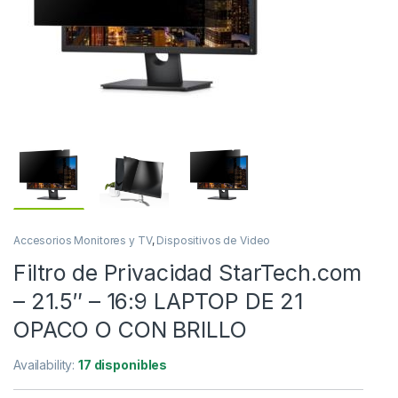
Accesorios Monitores y TV
,
Dispositivos de Video
Filtro de Privacidad StarTech.com
– 21.5″ – 16:9 LAPTOP DE 21
OPACO O CON BRILLO
Availability:
17 disponibles