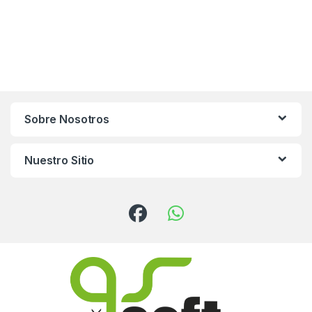
Sobre Nosotros
Nuestro Sitio