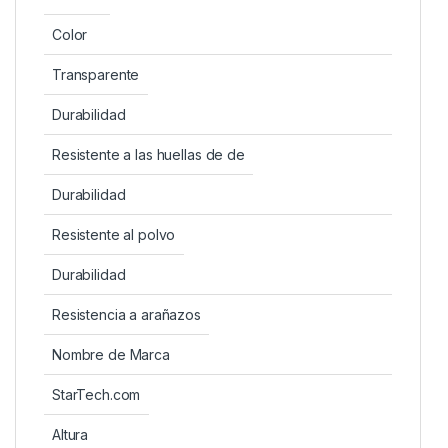
Color
Transparente
Durabilidad
Resistente a las huellas de de
Durabilidad
Resistente al polvo
Durabilidad
Resistencia a arañazos
Nombre de Marca
StarTech.com
Altura