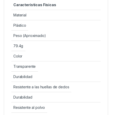
Características Físicas
Material
Plástico
Peso (Aproximado)
79.4g
Color
Transparente
Durabilidad
Resistente a las huellas de dedos
Durabilidad
Resistente al polvo