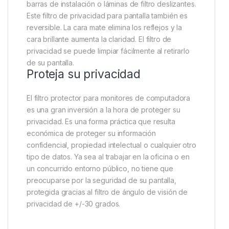
barras de instalación o láminas de filtro deslizantes.
Este filtro de privacidad para pantalla también es
reversible. La cara mate elimina los reflejos y la
cara brillante aumenta la claridad. El filtro de
privacidad se puede limpiar fácilmente al retirarlo
de su pantalla.
Proteja su privacidad
El filtro protector para monitores de computadora
es una gran inversión a la hora de proteger su
privacidad. Es una forma práctica que resulta
económica de proteger su información
confidencial, propiedad intelectual o cualquier otro
tipo de datos. Ya sea al trabajar en la oficina o en
un concurrido entorno público, no tiene que
preocuparse por la seguridad de su pantalla,
protegida gracias al filtro de ángulo de visión de
privacidad de +/-30 grados.