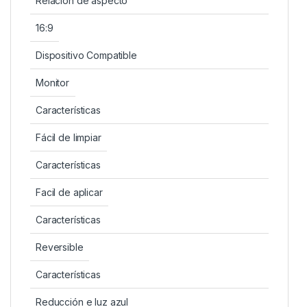
Relación de aspecto
16:9
Dispositivo Compatible
Monitor
Características
Fácil de limpiar
Características
Facil de aplicar
Características
Reversible
Características
Reducción e luz azul