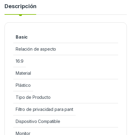
Descripción
Basic
Relación de aspecto
16:9
Material
Plástico
Tipo de Producto
Filtro de privacidad para pant
Dispositivo Compatible
Monitor