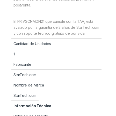
postventa.
El PRIVSCNMON21 que cumple con la TAA, está
avalado por la garantía de 2 años de StarTech.com
y con soporte técnico gratuito de por vida.
Cantidad de Unidades
1
Fabricante
StarTech.com
Nombre de Marca
StarTech.com
Información Técnica